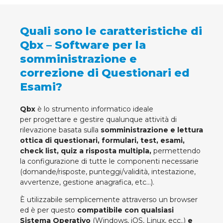
Quali sono le caratteristiche di
Qbx – Software per la
somministrazione e
correzione di Questionari ed
Esami?
Qbx
è lo strumento informatico ideale
per progettare e gestire qualunque attività di
rilevazione basata sulla
somministrazione e lettura
ottica di questionari, formulari, test, esami,
check list, quiz a risposta multipla,
permettendo
la configurazione di tutte le componenti necessarie
(domande/risposte, punteggi/validità, intestazione,
avvertenze, gestione anagrafica, etc…).
È utilizzabile semplicemente attraverso un browser
ed è per questo
compatibile con qualsiasi
Sistema Operativo
(Windows, iOS, Linux, ecc..)
e