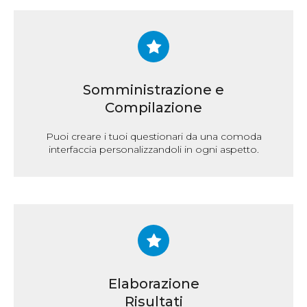
Somministrazione e
Compilazione
Puoi creare i tuoi questionari da una comoda
interfaccia personalizzandoli in ogni aspetto.
Elaborazione
Risultati