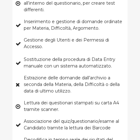
all’interno del questionario, per creare test
differenti.
Inserimento e gestione di domande ordinate
per Materia, Difficoltà, Argomento.
Gestione degli Utenti e dei Permessi di
Accesso.
Sostituzione della procedura di Data Entry
manuale con un sistema automatizzato.
Estrazione delle domande dall’archivio a
seconda della Materia, della Difficoltà o della
data di ultimo utilizzo.
Lettura dei questionari stampati su carta A4
tramite scanner.
Associazione del quiz/questionario/esame al
Candidato tramite la lettura dei Barcode
Decodifica in tempo reale dei risultati del