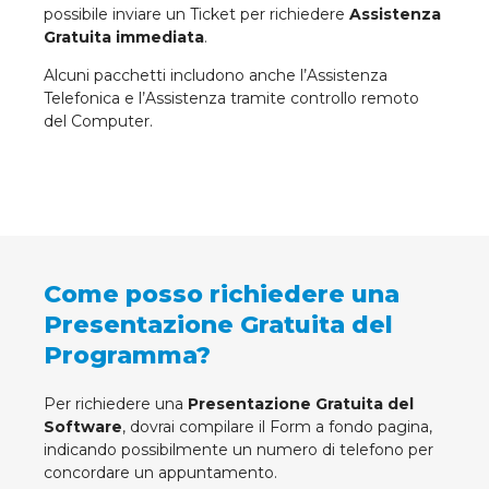
possibile inviare un Ticket per richiedere
Assistenza
Gratuita immediata
.
Alcuni pacchetti includono anche l’Assistenza
Telefonica e l’Assistenza tramite controllo remoto
del Computer.
Come posso richiedere una
Presentazione Gratuita del
Programma?
Per richiedere una
Presentazione Gratuita del
Software
, dovrai compilare il Form a fondo pagina,
indicando possibilmente un numero di telefono per
concordare un appuntamento.