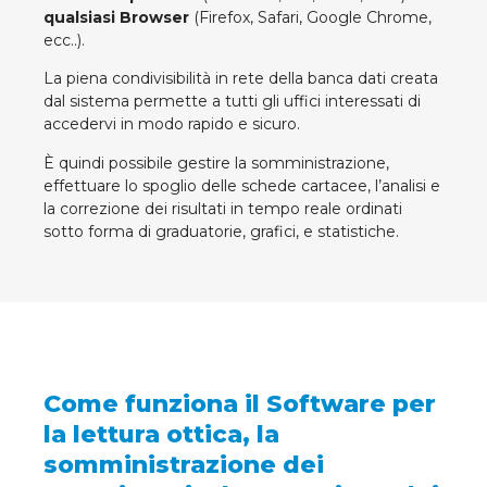
qualsiasi Browser
(Firefox, Safari, Google Chrome,
ecc..).
La piena condivisibilità in rete della banca dati creata
dal sistema permette a tutti gli uffici interessati di
accedervi in modo rapido e sicuro.
È quindi possibile gestire la somministrazione,
effettuare lo spoglio delle schede cartacee, l’analisi e
la correzione dei risultati in tempo reale ordinati
sotto forma di graduatorie, grafici, e statistiche.
Come funziona il Software per
la lettura ottica, la
somministrazione dei