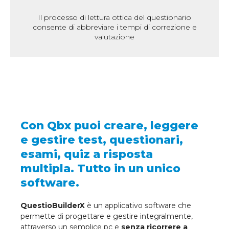
Il processo di lettura ottica del questionario
consente di abbreviare i tempi di correzione e
valutazione
Con Qbx puoi creare, leggere
e gestire test, questionari,
esami, quiz a risposta
multipla. Tutto in un unico
software.
QuestioBuilderX
è un applicativo software che
permette di progettare e gestire integralmente,
attraverso un semplice pc e
senza ricorrere a