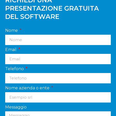
PRESENTAZIONE GRATUITA
DEL SOFTWARE
Nome
Email
Telefono
Nome azienda o ente
Messaggio