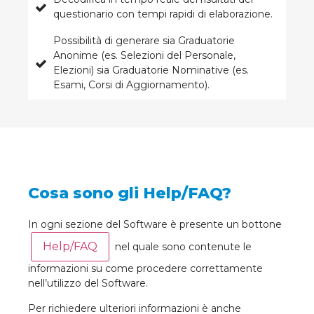
questionario con tempi rapidi di elaborazione.
Possibilità di generare sia Graduatorie
Anonime (es. Selezioni del Personale,
Elezioni) sia Graduatorie Nominative (es.
Esami, Corsi di Aggiornamento).
Cosa sono gli Help/FAQ?
In ogni sezione del Software è presente un bottone
Help/FAQ
nel quale sono contenute le
informazioni su come procedere correttamente
nell’utilizzo del Software.
Per richiedere ulteriori informazioni è anche