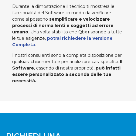
Durante la dimostrazione il tecnico ti mostrerà le
funzionalità del Software, in modo da verificare
come si possono
semplificare e velocizzare
processi di norma lenti e soggetti ad errore
umano
. Una volta stabilito che Qbx risponde a tutte
le tue esigenze,
potrai richiedere la Versione
Completa
.
I nostri consulenti sono a completa disposizione per
qualsiasi chiarimento e per analizzare casi specifici.
Il
Software
, essendo di nostra proprietà,
può infatti
essere personalizzato a seconda delle tue
necessità.
RICHIEDI UNA