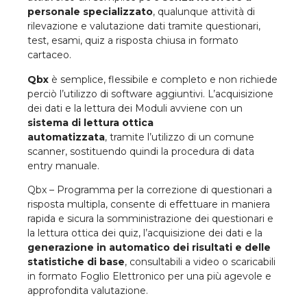
personale specializzato
, qualunque attività di
rilevazione e valutazione dati tramite questionari,
test, esami, quiz a risposta chiusa in formato
cartaceo.
Qbx
è semplice, flessibile e completo e non richiede
perciò l’utilizzo di software aggiuntivi. L’acquisizione
dei dati e la lettura dei Moduli avviene con un
sistema di lettura ottica
automatizzata
, tramite l’utilizzo di un comune
scanner, sostituendo quindi la procedura di data
entry manuale.
Qbx – Programma per la correzione di questionari a
risposta multipla, consente di effettuare in maniera
rapida e sicura la somministrazione dei questionari e
la lettura ottica dei quiz, l’acquisizione dei dati e la
generazione in automatico dei risultati e delle
statistiche di base
, consultabili a video o scaricabili
in formato Foglio Elettronico per una più agevole e
approfondita valutazione.