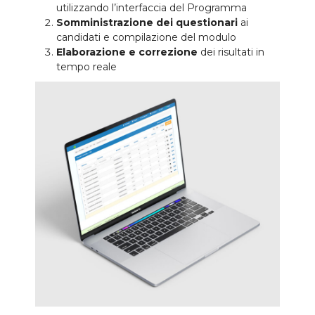
utilizzando l’interfaccia del Programma
Somministrazione dei questionari
ai
candidati e compilazione del modulo
Elaborazione e correzione
dei risultati in
tempo reale