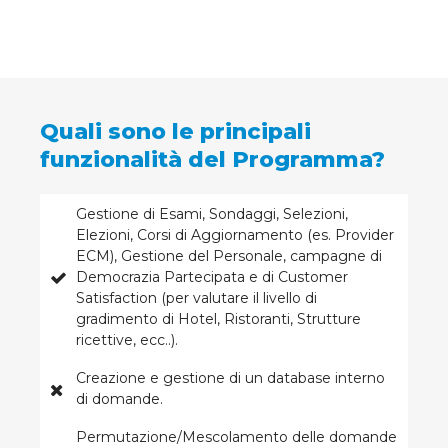
Quali sono le principali
funzionalità del Programma?
Gestione di Esami, Sondaggi, Selezioni,
Elezioni, Corsi di Aggiornamento (es. Provider
ECM), Gestione del Personale, campagne di
Democrazia Partecipata e di Customer
Satisfaction (per valutare il livello di
gradimento di Hotel, Ristoranti, Strutture
ricettive, ecc..).
Creazione e gestione di un database interno
di domande.
Permutazione/Mescolamento delle domande