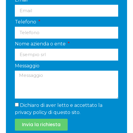
Telefono
Nome azienda o ente
Messaggio
Dichiaro di aver letto e accettato la
privacy policy di questo sito.
Invia la richiesta