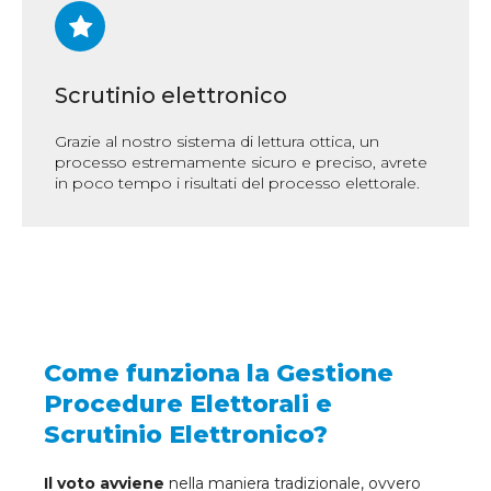
Scrutinio elettronico
Grazie al nostro sistema di lettura ottica, un
processo estremamente sicuro e preciso, avrete
in poco tempo i risultati del processo elettorale.
Come funziona la Gestione
Procedure Elettorali e
Scrutinio Elettronico?
Il voto avviene
nella maniera tradizionale, ovvero