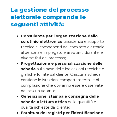
La gestione del processo
elettorale comprende le
seguenti attività:
Consulenza per l’organizzazione dello
scrutinio elettronico
, assistenza e supporto
tecnico ai componenti del comitato elettorale,
al personale impiegato e ai votanti durante le
diverse fasi del processo;
Progettazione e personalizzazione delle
schede
sulla base delle indicazioni tecniche e
grafiche fornite dal cliente. Ciascuna scheda
contiene le istruzioni comportamentali e di
compilazione che dovranno essere osservate
da ciascun votante;
Generazione, stampa e consegna delle
schede a lettura ottica
nelle quantità e
qualità richieste dal cliente;
Fornitura dei registri per l’identificazione