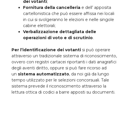
dei votanti
;
Fornitura della cancelleria
e dell’ apposita
cartellonistica che può essere affissa nei locali
in cui si svolgeranno le elezioni e nelle singole
cabine elettorali;
Verbalizzazione dettagliata delle
operazioni di voto e di scrutinio
.
Per l’identificazione dei votanti
si può operare
attraverso un tradizionale sistema di riconoscimento,
ovvero con registri cartacei riportanti i dati anagrafici
degli aventi diritto, oppure si può fare ricorso ad
un
sistema automatizzato
, da noi già da lungo
tempo utilizzato per le selezioni concorsuali. Tale
sistema prevede il riconoscimento attraverso la
lettura ottica di codici a barre apposti su documenti.