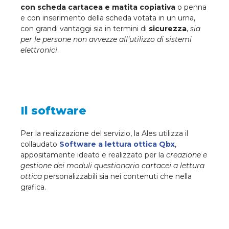
con scheda cartacea e matita copiativa
o penna
e con inserimento della scheda votata in un urna,
con grandi vantaggi sia in termini di
sicurezza
,
sia
per le persone non avvezze all’utilizzo di sistemi
elettronici
.
Il software
Per la realizzazione del servizio, la Ales utilizza il
collaudato
Software a lettura ottica Qbx
,
appositamente ideato e realizzato per la
creazione e
gestione dei moduli questionario cartacei a lettura
ottica
personalizzabili sia nei contenuti che nella
grafica.