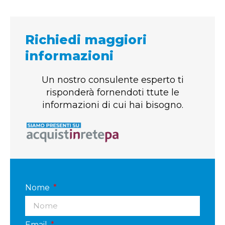
Richiedi maggiori
informazioni
Un nostro consulente esperto ti
risponderà fornendoti ttute le
informazioni di cui hai bisogno.
Nome
Email