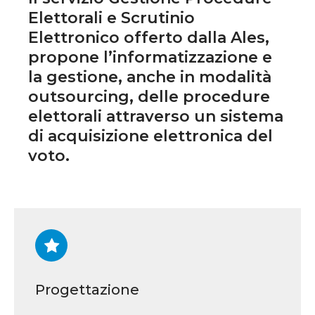
Elettorali e Scrutinio
Elettronico offerto dalla Ales,
propone l’informatizzazione e
la gestione, anche in modalità
outsourcing, delle procedure
elettorali attraverso un sistema
di acquisizione elettronica del
voto.
Progettazione