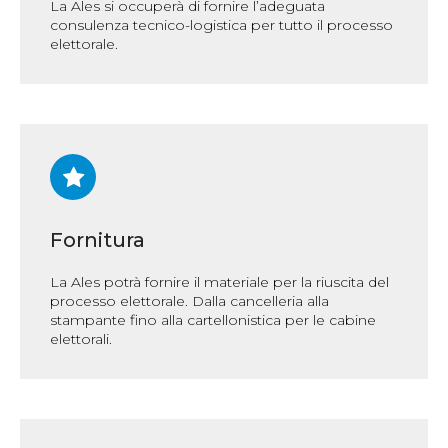
La Ales si occuperà di fornire l’adeguata
consulenza tecnico-logistica per tutto il processo
elettorale.
Fornitura
La Ales potrà fornire il materiale per la riuscita del
processo elettorale. Dalla cancelleria alla
stampante fino alla cartellonistica per le cabine
elettorali.