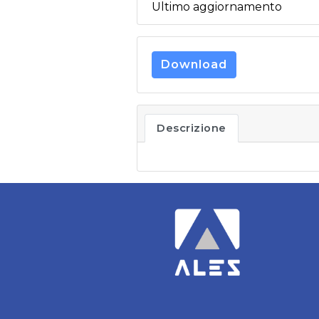
Ultimo aggiornamento
Download
Descrizione