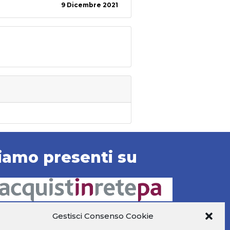
9 Dicembre 2021
iamo presenti su
Gestisci Consenso Cookie