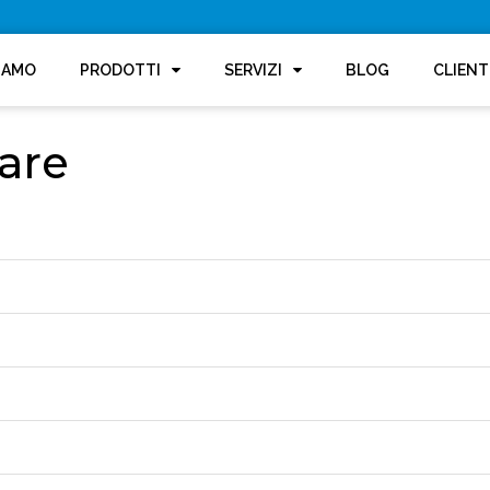
SIAMO
PRODOTTI
SERVIZI
BLOG
CLIENT
are