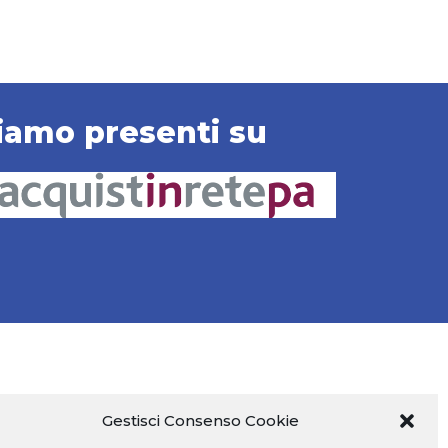
iamo presenti su
Gestisci Consenso Cookie