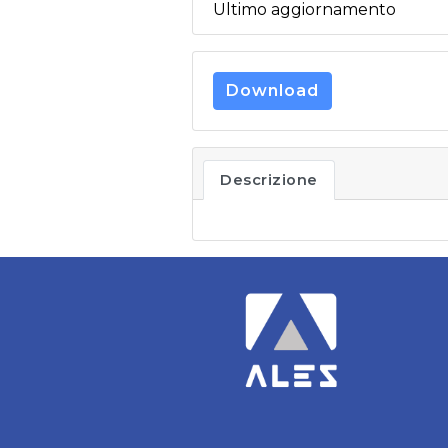
Ultimo aggiornamento
Download
Descrizione