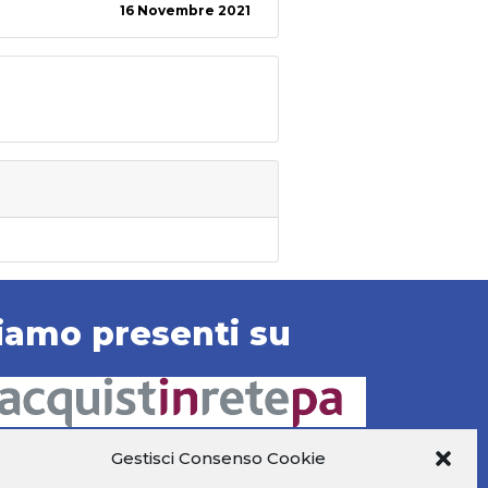
16 Novembre 2021
iamo presenti su
Gestisci Consenso Cookie