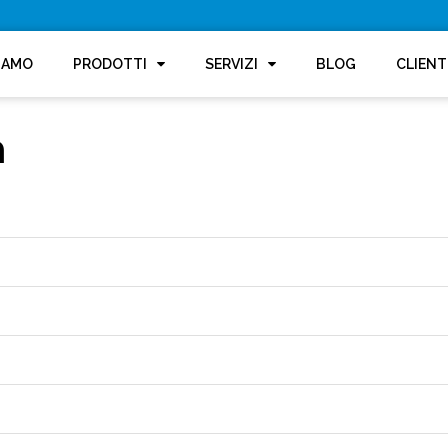
SIAMO
PRODOTTI
SERVIZI
BLOG
CLIENT
m