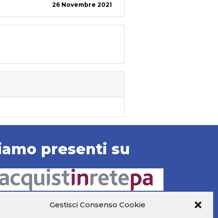
26 Novembre 2021
iamo presenti su
Gestisci Consenso Cookie