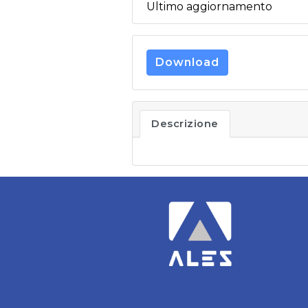
Ultimo aggiornamento
Download
Descrizione