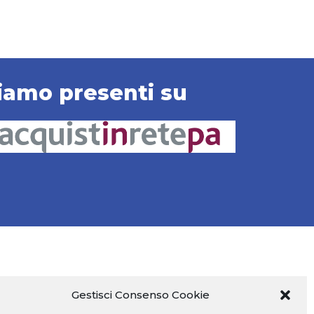
iamo presenti su
Gestisci Consenso Cookie