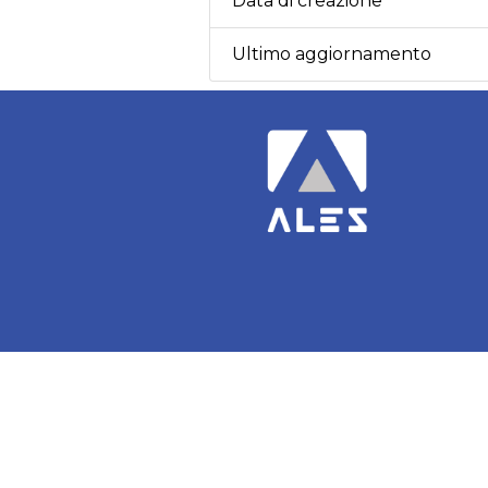
Data di creazione
Ultimo aggiornamento