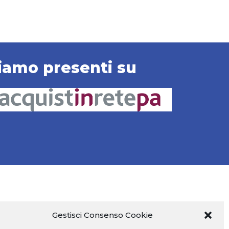
iamo presenti su
Gestisci Consenso Cookie