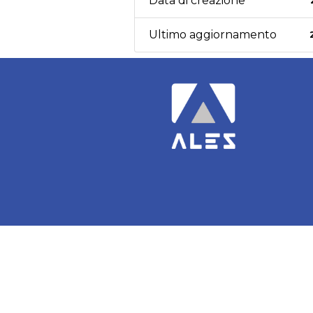
Data di creazione
Ultimo aggiornamento